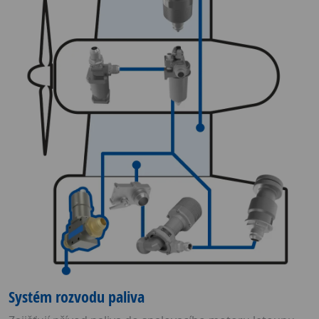
Systém rozvodu paliva