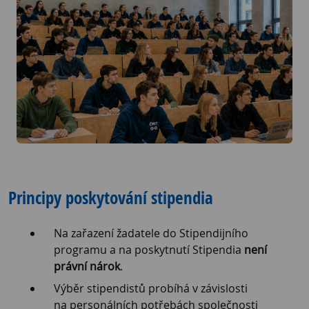
Principy poskytování stipendia
Na zařazení žadatele do Stipendijního
programu a na poskytnutí Stipendia
není
právní nárok
.
Výběr stipendistů probíhá v závislosti
na personálních potřebách společnosti