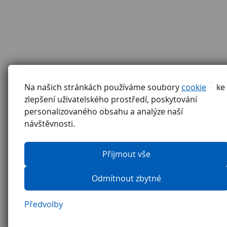
Na našich stránkách používáme soubory
cookie
ke
zlepšení uživatelského prostředí, poskytování
personalizovaného obsahu a analýze naší
návštěvnosti.
Přijmout vše
Odmítnout zbytné
Předvolby