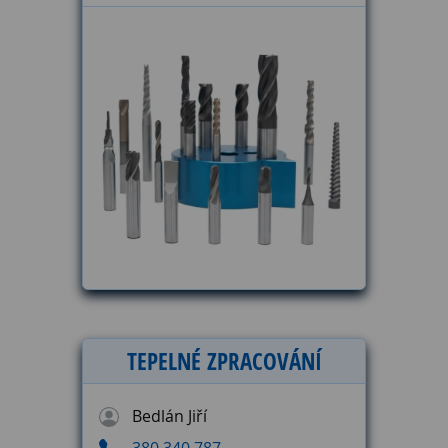
TEPELNÉ ZPRACOVÁNÍ
Bedlán Jiří