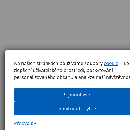
Na našich stránkách používáme soubory
cookie
ke
zlepšení uživatelského prostředí, poskytování
personalizovaného obsahu a analýze naší návštěvnos
Přijmout vše
Odmítnout zbytné
Předvolby