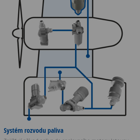
Systém rozvodu paliva