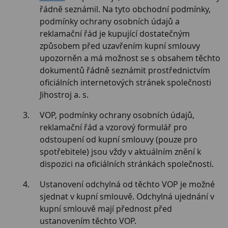
řádně seznámil. Na tyto obchodní podmínky,
podmínky ochrany osobních údajů a
reklamační řád je kupující dostatečným
způsobem před uzavřením kupní smlouvy
upozorněn a má možnost se s obsahem těchto
dokumentů řádně seznámit prostřednictvím
oficiálních internetových stránek společnosti
Jihostroj a. s.
VOP, podmínky ochrany osobních údajů,
reklamační řád a vzorový formulář pro
odstoupení od kupní smlouvy (pouze pro
spotřebitele) jsou vždy v aktuálním znění k
dispozici na oficiálních stránkách společnosti.
Ustanovení odchylná od těchto VOP je možné
sjednat v kupní smlouvě. Odchylná ujednání v
kupní smlouvě mají přednost před
ustanovením těchto VOP.