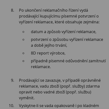
Po ukončení reklamačního řízení vydá
prodávající kupujícímu písemné potvrzení o
vyřízení reklamace, které obsahuje zejména:
datum a způsob vyřízení reklamace,
potvrzení o způsobu vyřízení reklamace
a době jejího trvání,
8D report výrobce,
případně písemné odůvodnění zamítnutí
reklamace.
Prodávající se zavazuje, v případě oprávněné
reklamace, vadu zboží (popř. služby) zdarma
opravit nebo vadné zboží (popř. službu)
vyměnit.
Vyskytne-li se vada opakovaně i po kladném