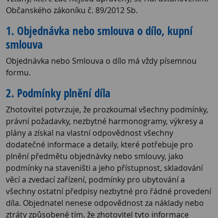
Občanského zákoníku č. 89/2012 Sb.
1. Objednávka nebo smlouva o dílo, kupní
smlouva
Objednávka nebo Smlouva o dílo má vždy písemnou
formu.
2. Podmínky plnění díla
Zhotovitel potvrzuje, že prozkoumal všechny podmínky,
právní požadavky, nezbytné harmonogramy, výkresy a
plány a získal na vlastní odpovědnost všechny
dodatečné informace a detaily, které potřebuje pro
plnění předmětu objednávky nebo smlouvy, jako
podmínky na staveništi a jeho přístupnost, skladování
věcí a zvedací zařízení, podmínky pro ubytování a
všechny ostatní předpisy nezbytné pro řádné provedení
díla. Objednatel nenese odpovědnost za náklady nebo
ztráty způsobené tím, že zhotovitel tyto informace