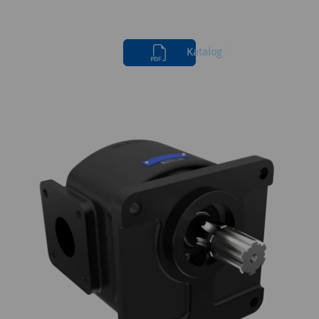
Katalog